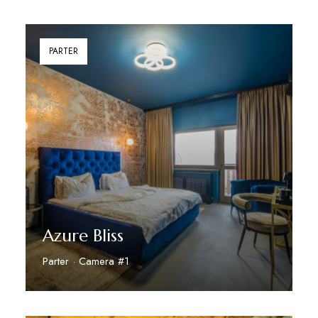
PARTER
Azure Bliss
Parter · Camera #1