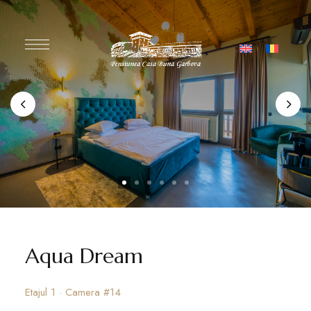
Aqua Dream
Etajul 1 · Camera #14