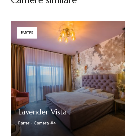
PARTER
Lavender Vista
Parter · Camera #4