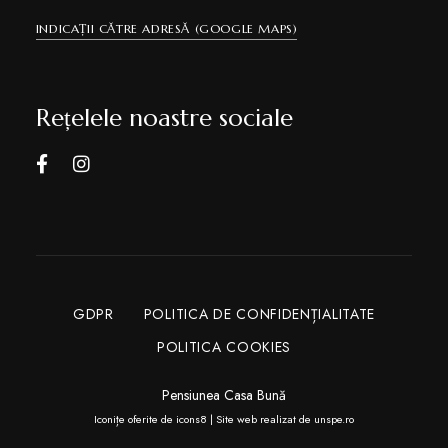
INDICAȚII CĂTRE ADRESĂ (GOOGLE MAPS)
Rețelele noastre sociale
GDPR
POLITICA DE CONFIDENȚIALITATE
POLITICA COOKIES
Pensiunea Casa Bună
Iconițe oferite de
icons8
| Site web realizat de
unspe.ro