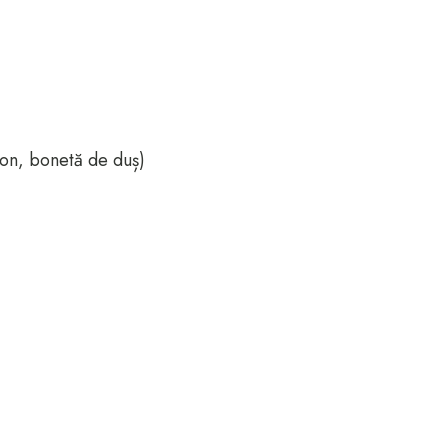
pon, bonetă de duș)